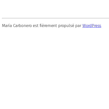
María Carbonero est fièrement propulsé par
WordPress