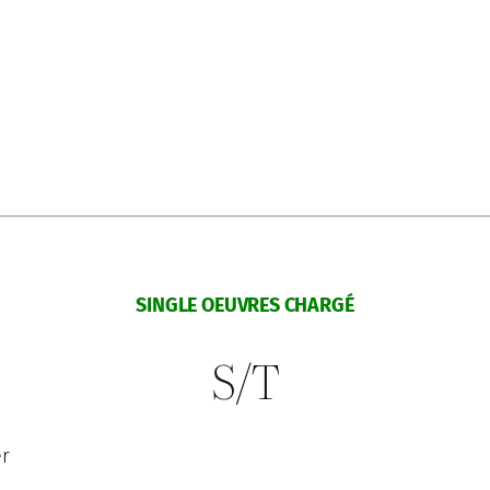
SINGLE OEUVRES CHARGÉ
S/T
er