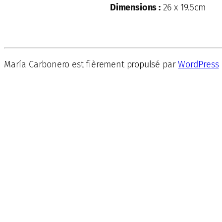
Dimensions :
26 x 19.5cm
María Carbonero est fièrement propulsé par
WordPress