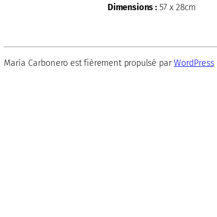
Dimensions :
57 x 28cm
María Carbonero est fièrement propulsé par
WordPress