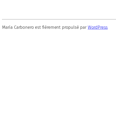
María Carbonero est fièrement propulsé par
WordPress