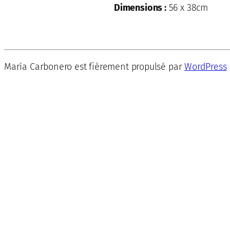
Dimensions :
56 x 38cm
María Carbonero est fièrement propulsé par
WordPress