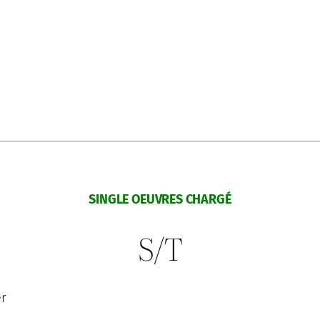
SINGLE OEUVRES CHARGÉ
S/T
er