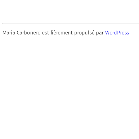
María Carbonero est fièrement propulsé par
WordPress