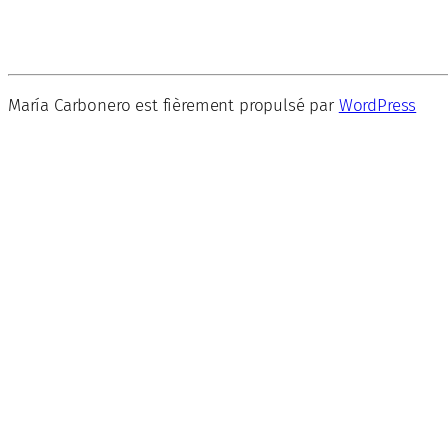
María Carbonero est fièrement propulsé par
WordPress