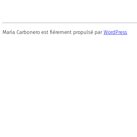
María Carbonero est fièrement propulsé par
WordPress