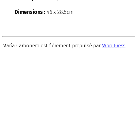
Dimensions :
46 x 28.5cm
María Carbonero est fièrement propulsé par
WordPress