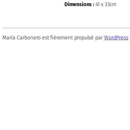
Dimensions :
41 x 33cm
María Carbonero est fièrement propulsé par
WordPress