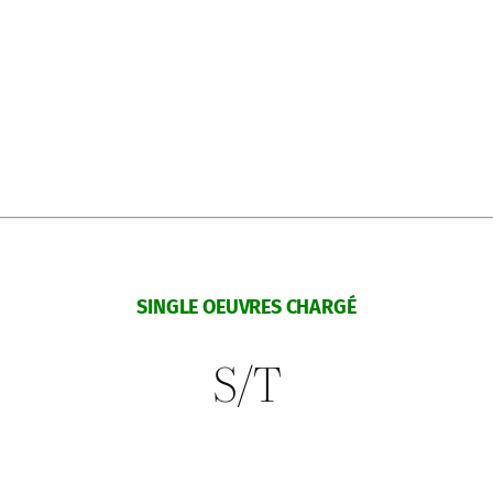
SINGLE OEUVRES CHARGÉ
S/T