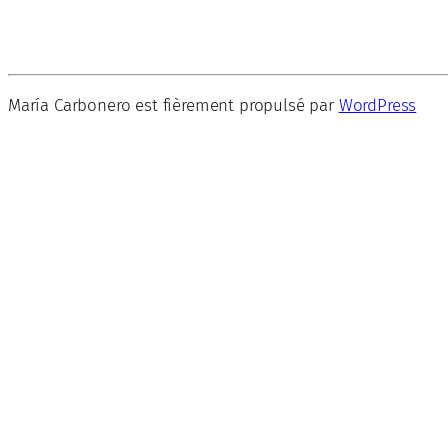
María Carbonero est fièrement propulsé par
WordPress